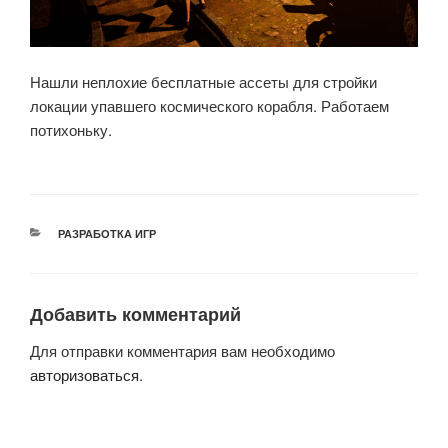
Нашли неплохие бесплатные ассеты для стройки
локации упавшего космического корабля. Работаем
потихоньку.
РУБРИКИ
РАЗРАБОТКА ИГР
Добавить комментарий
Для отправки комментария вам необходимо
авторизоваться
.