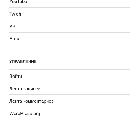
YouTube
Twich
VK
E-mail
УПРАВЛЕНИЕ
Войти
Лента записей
Лента комментариев
WordPress.org